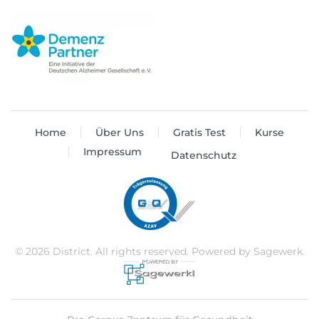
Home
Über Uns
Gratis Test
Kurse
Impressum
Datenschutz
©
2026
District. All rights reserved. Powered by
Sagewerk
.