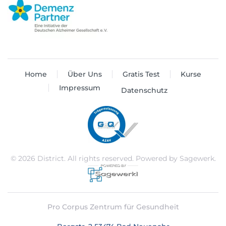
Home
Über Uns
Gratis Test
Kurse
Impressum
Datenschutz
©
2026
District. All rights reserved. Powered by
Sagewerk
.
Pro Corpus Zentrum für Gesundheit