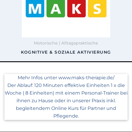
Motorische | Alltagspraktische
KOGNITIVE & SOZIALE AKTIVIERUNG
Mehr Infos unter www.maks-therapie.de/
Der Ablauf: 120 Minuten effektive Einheiten 1 x die
Woche ( 8 Einheiten) mit einem Personal-Trainer bei
ihnen zu Hause oder in unserer Praxis inkl.
begleitendem Online Kurs für Partner und
Pflegende.