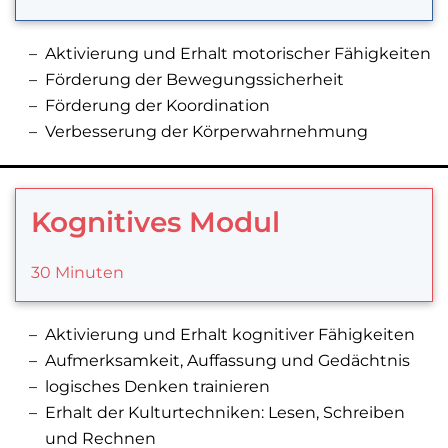
Aktivierung und Erhalt motorischer Fähigkeiten
Förderung der Bewegungssicherheit
Förderung der Koordination
Verbesserung der Körperwahrnehmung
Kognitives Modul
30 Minuten
Aktivierung und Erhalt kognitiver Fähigkeiten
Aufmerksamkeit, Auffassung und Gedächtnis
logisches Denken trainieren
Erhalt der Kulturtechniken: Lesen, Schreiben
und Rechnen