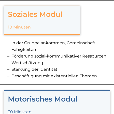
Soziales Modul
10 Minuten
in der Gruppe ankommen, Gemeinschaft,
Fähigkeiten
Förderung sozial-kommunikativer Ressourcen
Wertschätzung
Stärkung der Identität
Beschäftigung mit existentiellen Themen
Motorisches Modul
30 Minuten