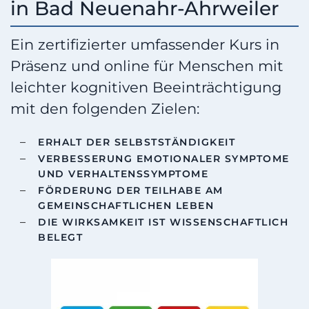
in Bad Neuenahr-Ahrweiler
Ein zertifizierter umfassender Kurs in
Präsenz und online für Menschen mit
leichter kognitiven Beeinträchtigung
mit den folgenden Zielen:
ERHALT DER SELBSTSTÄNDIGKEIT
VERBESSERUNG EMOTIONALER SYMPTOME
UND VERHALTENSSYMPTOME
FÖRDERUNG DER TEILHABE AM
GEMEINSCHAFTLICHEN LEBEN
DIE WIRKSAMKEIT IST WISSENSCHAFTLICH
BELEGT