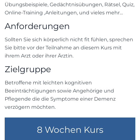
Übungsbeispiele, Gedächtnisübungen, Rätsel, Quiz,
Online-Training ,Anleitungen, und vieles mehr…
Anforderungen
Sollten Sie sich körperlich nicht fit fühlen, sprechen
Sie bitte vor der Teilnahme an diesem Kurs mit
ihrem Arzt oder ihrer Ärztin.
Zielgruppe
Betroffene mit leichten kognitiven
Beeinträchtigungen sowie Angehörige und
Pflegende die die Symptome einer Demenz
verzögern möchten.
8 Wochen Kurs