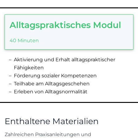
Alltagspraktisches Modul
40 Minuten
Aktivierung und Erhalt alltagspraktischer
Fähigkeiten
Förderung sozialer Kompetenzen
Teilhabe am Alltagsgeschehen
Erleben von Alltagsnormalität
Enthaltene Materialien
Zahlreichen Praxisanleitungen und