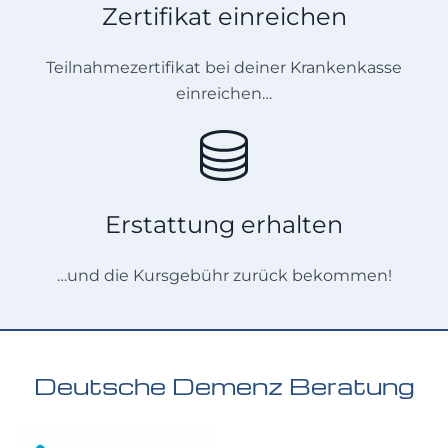
Zertifikat einreichen
Teilnahmezertifikat bei deiner Krankenkasse
einreichen…
Erstattung erhalten
…und die Kursgebühr zurück bekommen!
Deutsche Demenz Beratung