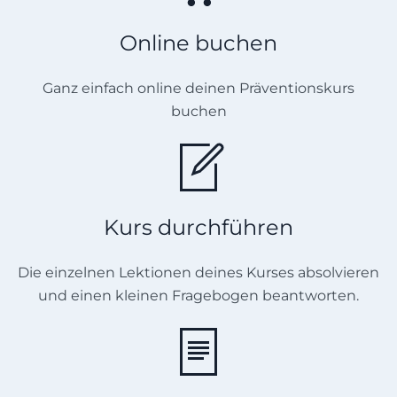
Online buchen
Ganz einfach online deinen Präventionskurs
buchen
Kurs durchführen
Die einzelnen Lektionen deines Kurses absolvieren
und einen kleinen Fragebogen beantworten.